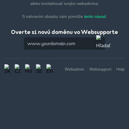
alebo kontaktovať svojho webadmina.
S nahraním obsahu vám pomôže
tento návod.
Overte si novú doménu vo Websupporte
Webadmin
Websupport
Help